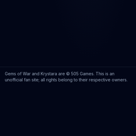
Gems of War and Krystara are © 505 Games. This is an
unofficial fan site; all rights belong to their respective owners.