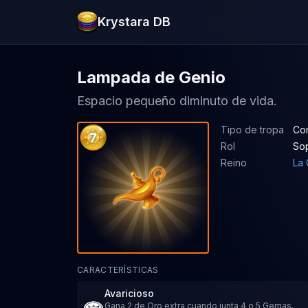
Krystara DB
Lampada de Genio
Espacio pequeño diminuto de vida.
Tipo de tropa
Con
7
Rol
So
Reino
La 
CARACTERÍSTICAS
Avaricioso
Gana 2 de Oro extra cuando junta 4 o 5 Gemas.