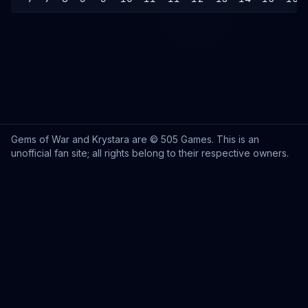
Gems of War and Krystara are © 505 Games. This is an
unofficial fan site; all rights belong to their respective owners.