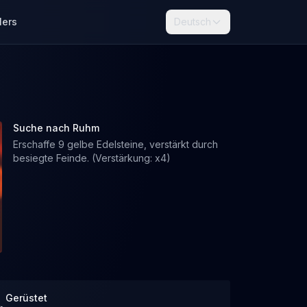
lers
Deutsch
Suche nach Ruhm
Erschaffe 9 gelbe Edelsteine, verstärkt durch
besiegte Feinde. (Verstärkung: x4)
Gerüstet