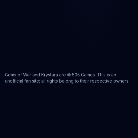
Gems of War and Krystara are © 505 Games. This is an
unofficial fan site; all rights belong to their respective owners.