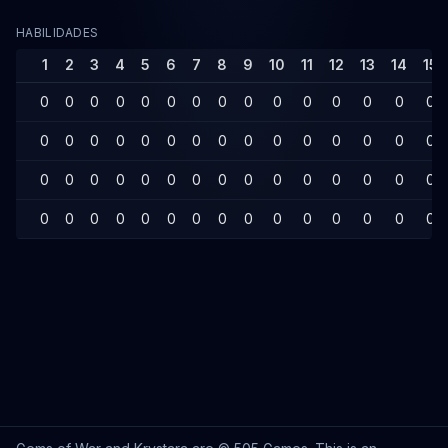
HABILIDADES
1
2
3
4
5
6
7
8
9
10
11
12
13
14
15
0
0
0
0
0
0
0
0
0
0
0
0
0
0
0
0
0
0
0
0
0
0
0
0
0
0
0
0
0
0
0
0
0
0
0
0
0
0
0
0
0
0
0
0
0
0
0
0
0
0
0
0
0
0
0
0
0
0
0
0