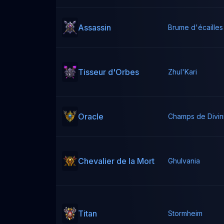
Assassin
Brume d'écailles
Tisseur d'Orbes
Zhul'Kari
Oracle
Champs de Divin
Chevalier de la Mort
Ghulvania
Titan
Stormheim