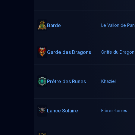
Barde
Le Vallon de Pan
Garde des Dragons
Griffe du Dragon
Prêtre des Runes
Khaziel
Lance Solaire
Fières-terres