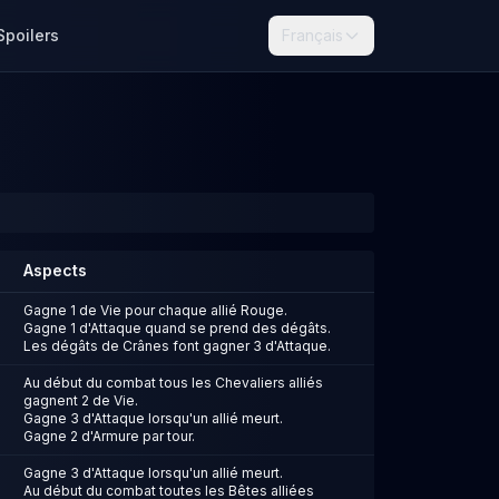
Spoilers
Français
Aspects
Gagne 1 de Vie pour chaque allié Rouge.
Gagne 1 d'Attaque quand se prend des dégâts.
Les dégâts de Crânes font gagner 3 d'Attaque.
Au début du combat tous les Chevaliers alliés
gagnent 2 de Vie.
Gagne 3 d'Attaque lorsqu'un allié meurt.
Gagne 2 d'Armure par tour.
Gagne 3 d'Attaque lorsqu'un allié meurt.
Au début du combat toutes les Bêtes alliées