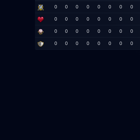
0
0
0
0
0
0
0
0
0
0
0
0
0
0
0
0
0
0
0
0
0
0
0
0
0
0
0
0
0
0
0
0