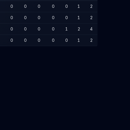
0
0
0
0
0
1
2
0
0
0
0
0
1
2
0
0
0
0
1
2
4
0
0
0
0
0
1
2