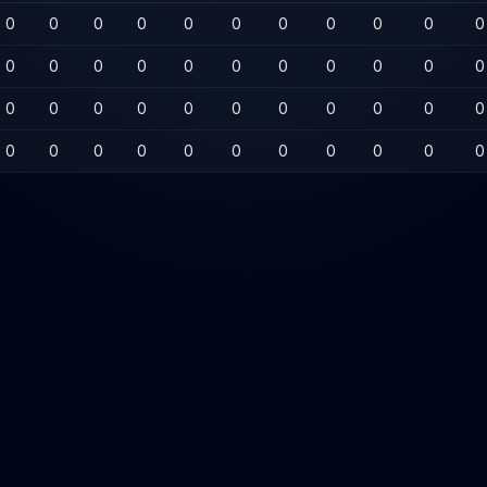
0
0
0
0
0
0
0
0
0
0
0
0
0
0
0
0
0
0
0
0
0
0
0
0
0
0
0
0
0
0
0
0
0
0
0
0
0
0
0
0
0
0
0
0