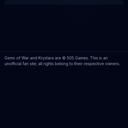
Gems of War and Krystara are © 505 Games. This is an
unofficial fan site; all rights belong to their respective owners.