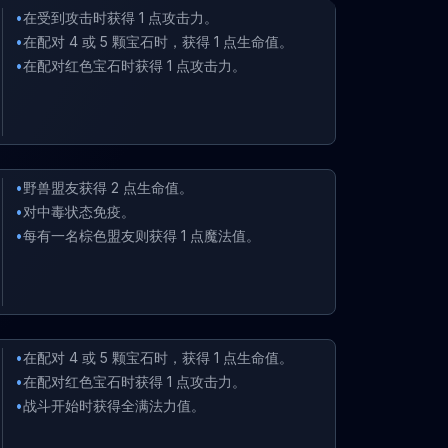
•
在受到攻击时获得 1 点攻击力。
•
在配对 4 或 5 颗宝石时，获得 1 点生命值。
•
在配对红色宝石时获得 1 点攻击力。
•
野兽盟友获得 2 点生命值。
•
对中毒状态免疫。
•
每有一名棕色盟友则获得 1 点魔法值。
•
在配对 4 或 5 颗宝石时，获得 1 点生命值。
•
在配对红色宝石时获得 1 点攻击力。
•
战斗开始时获得全满法力值。