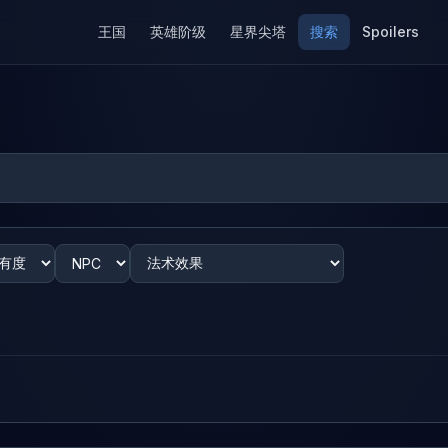
王国
英雄阶级
星界尖塔
搜索
Spoilers