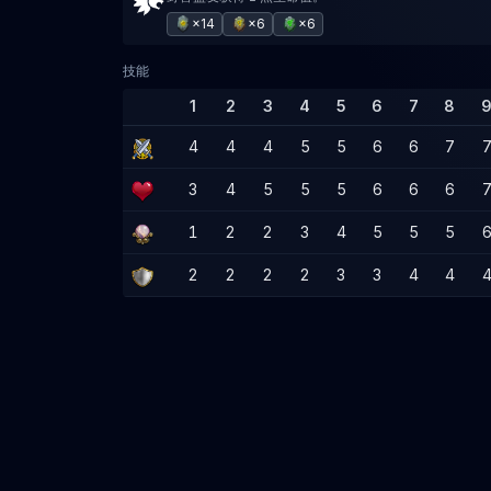
×14
×6
×6
技能
1
2
3
4
5
6
7
8
4
4
4
5
5
6
6
7
3
4
5
5
5
6
6
6
1
2
2
3
4
5
5
5
2
2
2
2
3
3
4
4