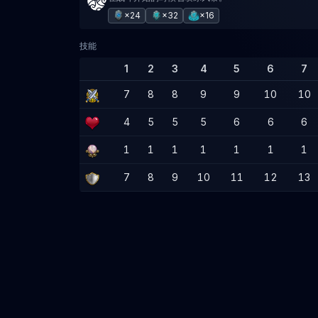
×24
×32
×16
技能
1
2
3
4
5
6
7
7
8
8
9
9
10
10
4
5
5
5
6
6
6
1
1
1
1
1
1
1
7
8
9
10
11
12
13