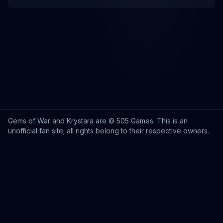
Gems of War and Krystara are © 505 Games. This is an
unofficial fan site; all rights belong to their respective owners.