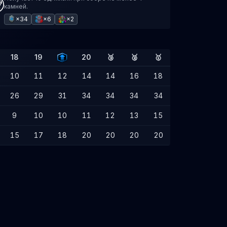
камней.
×34
×6
×2
18
19
20
🥉
🥈
🥇
10
11
12
14
14
16
18
26
29
31
34
34
34
34
9
10
10
11
12
13
15
15
17
18
20
20
20
20