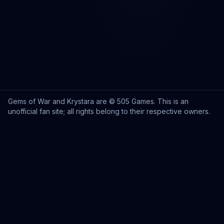
Gems of War and Krystara are © 505 Games. This is an
unofficial fan site; all rights belong to their respective owners.