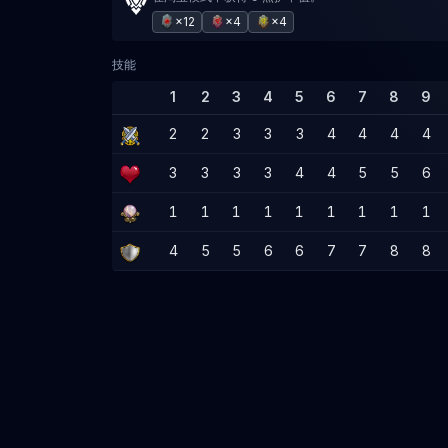
×12
×4
×4
技能
1
2
3
4
5
6
7
8
9
2
2
3
3
3
4
4
4
4
3
3
3
3
4
4
5
5
6
1
1
1
1
1
1
1
1
1
4
5
5
6
6
7
7
8
8