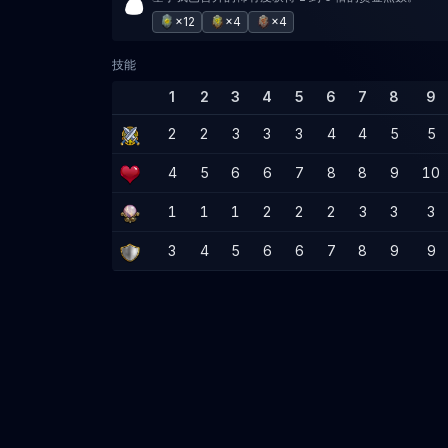
×12
×4
×4
技能
1
2
3
4
5
6
7
8
9
2
2
3
3
3
4
4
5
5
4
5
6
6
7
8
8
9
10
1
1
1
2
2
2
3
3
3
3
4
5
6
6
7
8
9
9