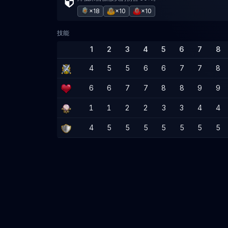
×18
×10
×10
技能
1
2
3
4
5
6
7
8
4
5
5
6
6
7
7
8
6
6
7
7
8
8
9
9
1
1
2
2
3
3
4
4
4
5
5
5
5
5
5
5