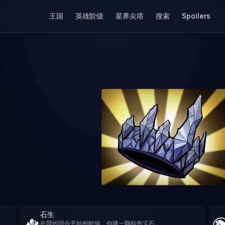
王国
英雄阶级
星界尖塔
搜索
Spoilers
石生
在我的回合开始的时候，创建一颗棕色宝石。