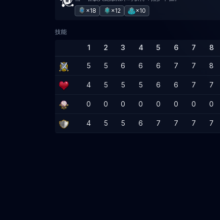
×18
×12
×10
技能
1
2
3
4
5
6
7
8
5
5
6
6
6
7
7
8
4
5
5
5
6
6
7
7
0
0
0
0
0
0
0
0
4
5
5
6
7
7
7
7