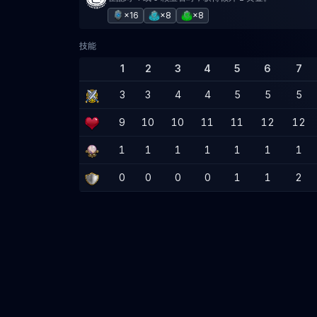
×16
×8
×8
技能
1
2
3
4
5
6
7
3
3
4
4
5
5
5
9
10
10
11
11
12
12
1
1
1
1
1
1
1
0
0
0
0
1
1
2