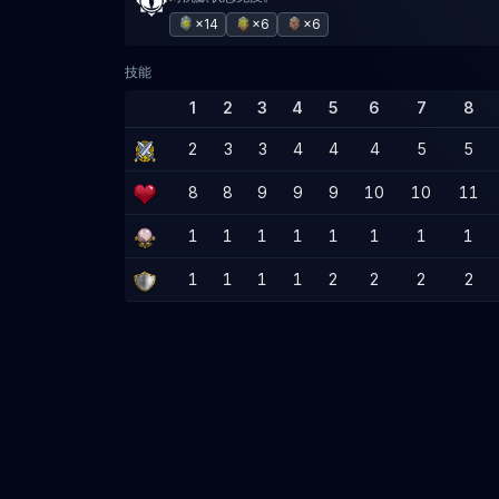
×14
×6
×6
技能
1
2
3
4
5
6
7
8
2
3
3
4
4
4
5
5
8
8
9
9
9
10
10
11
1
1
1
1
1
1
1
1
1
1
1
1
2
2
2
2