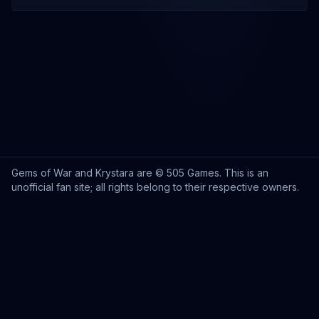
Gems of War and Krystara are © 505 Games. This is an
unofficial fan site; all rights belong to their respective owners.