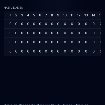
HABILIDADES
1
2
3
4
5
6
7
8
9
10
11
12
13
14
15
0
0
0
0
0
0
0
0
0
0
0
0
0
0
0
0
0
0
0
0
0
0
0
0
0
0
0
0
0
0
0
0
0
0
0
0
0
0
0
0
0
0
0
0
0
0
0
0
0
0
0
0
0
0
0
0
0
0
0
0