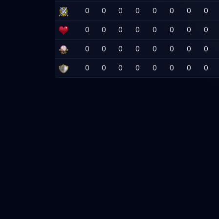
0
0
0
0
0
0
0
0
0
0
0
0
0
0
0
0
0
0
0
0
0
0
0
0
0
0
0
0
0
0
0
0