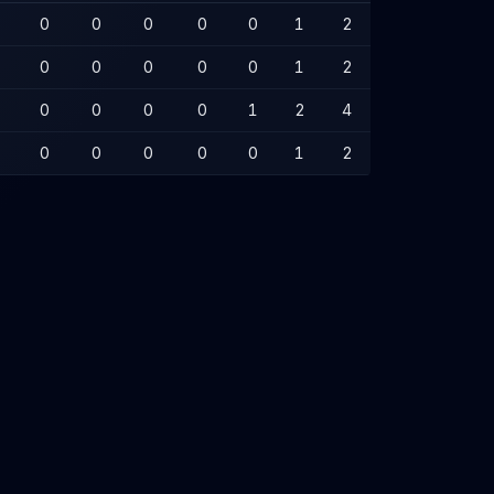
0
0
0
0
0
1
2
0
0
0
0
0
1
2
0
0
0
0
1
2
4
0
0
0
0
0
1
2