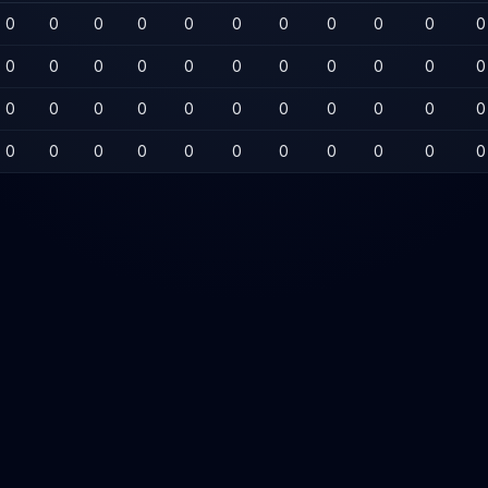
0
0
0
0
0
0
0
0
0
0
0
0
0
0
0
0
0
0
0
0
0
0
0
0
0
0
0
0
0
0
0
0
0
0
0
0
0
0
0
0
0
0
0
0