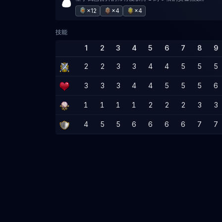
×12
×4
×4
技能
1
2
3
4
5
6
7
8
9
2
2
3
3
4
4
5
5
5
3
3
3
4
4
5
5
5
6
1
1
1
1
2
2
2
3
3
4
5
5
6
6
6
6
7
7