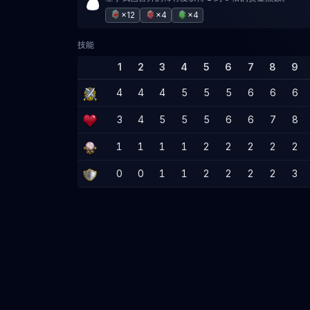
×12
×4
×4
技能
1
2
3
4
5
6
7
8
9
4
4
4
5
5
5
6
6
6
3
4
5
5
5
6
6
7
8
1
1
1
1
2
2
2
2
2
0
0
1
1
2
2
2
2
3