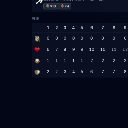
×10
×4
技能
1
2
3
4
5
6
7
8
9
0
0
0
0
0
0
0
0
0
6
7
8
9
9
10
10
11
12
1
1
1
1
1
2
2
2
2
2
2
3
4
5
6
7
7
8