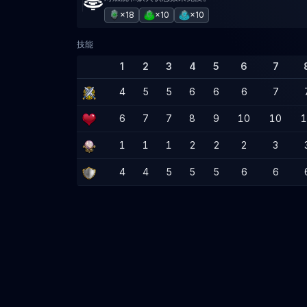
×18
×10
×10
技能
1
2
3
4
5
6
7
4
5
5
6
6
6
7
6
7
7
8
9
10
10
1
1
1
1
2
2
2
3
4
4
5
5
5
6
6