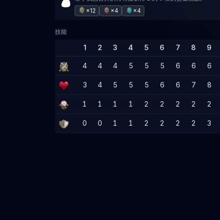
×12
×4
×4
技能
1
2
3
4
5
6
7
8
9
4
4
4
5
5
5
6
6
6
3
4
5
5
5
6
6
7
8
1
1
1
1
2
2
2
2
2
0
0
1
1
2
2
2
2
3