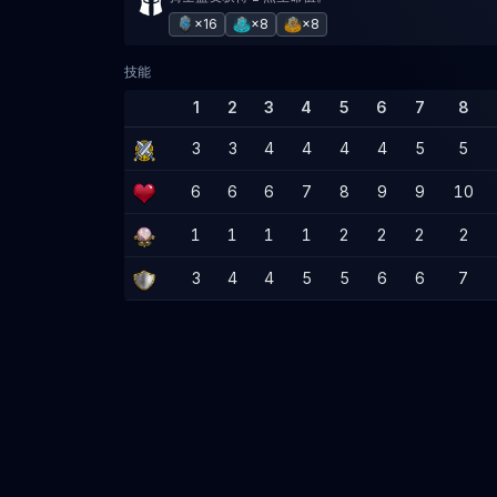
×16
×8
×8
技能
1
2
3
4
5
6
7
8
3
3
4
4
4
4
5
5
6
6
6
7
8
9
9
10
1
1
1
1
2
2
2
2
3
4
4
5
5
6
6
7