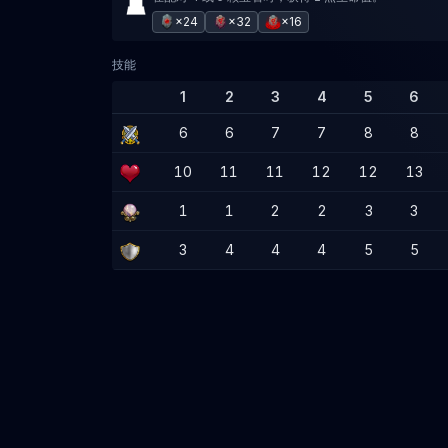
×24
×32
×16
技能
1
2
3
4
5
6
6
6
7
7
8
8
10
11
11
12
12
13
1
1
2
2
3
3
3
4
4
4
5
5